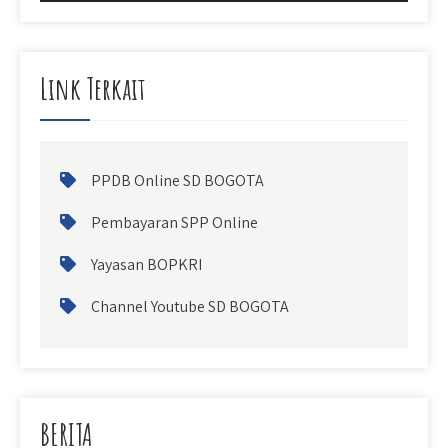
Link Terkait
PPDB Online SD BOGOTA
Pembayaran SPP Online
Yayasan BOPKRI
Channel Youtube SD BOGOTA
BERITA