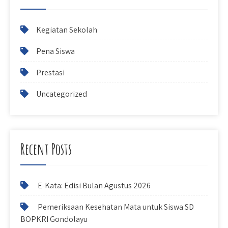
Kegiatan Sekolah
Pena Siswa
Prestasi
Uncategorized
Recent Posts
E-Kata: Edisi Bulan Agustus 2026
Pemeriksaan Kesehatan Mata untuk Siswa SD
BOPKRI Gondolayu