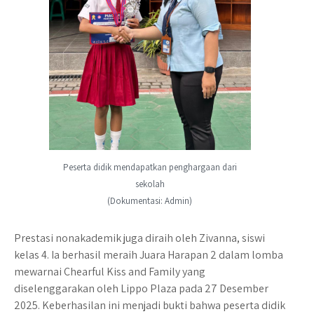
Peserta didik mendapatkan penghargaan dari
sekolah
(Dokumentasi: Admin)
Prestasi nonakademik juga diraih oleh Zivanna, siswi
kelas 4. Ia berhasil meraih Juara Harapan 2 dalam lomba
mewarnai Chearful Kiss and Family yang
diselenggarakan oleh Lippo Plaza pada 27 Desember
2025. Keberhasilan ini menjadi bukti bahwa peserta didik