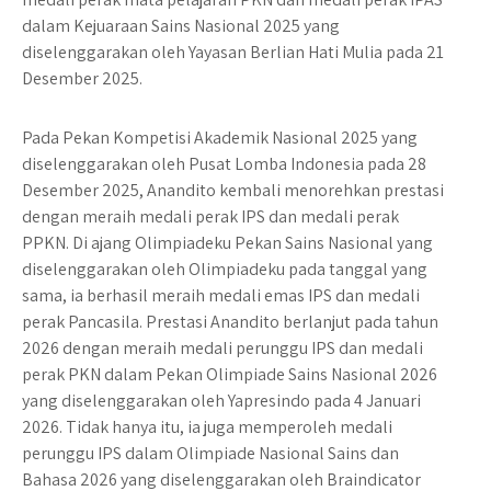
dalam Kejuaraan Sains Nasional 2025 yang
diselenggarakan oleh Yayasan Berlian Hati Mulia pada 21
Desember 2025.
Pada Pekan Kompetisi Akademik Nasional 2025 yang
diselenggarakan oleh Pusat Lomba Indonesia pada 28
Desember 2025, Anandito kembali menorehkan prestasi
dengan meraih medali perak IPS dan medali perak
PPKN. Di ajang Olimpiadeku Pekan Sains Nasional yang
diselenggarakan oleh Olimpiadeku pada tanggal yang
sama, ia berhasil meraih medali emas IPS dan medali
perak Pancasila. Prestasi Anandito berlanjut pada tahun
2026 dengan meraih medali perunggu IPS dan medali
perak PKN dalam Pekan Olimpiade Sains Nasional 2026
yang diselenggarakan oleh Yapresindo pada 4 Januari
2026. Tidak hanya itu, ia juga memperoleh medali
perunggu IPS dalam Olimpiade Nasional Sains dan
Bahasa 2026 yang diselenggarakan oleh Braindicator