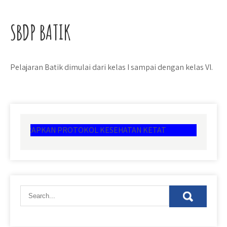
SBDP BATIK
Pelajaran Batik dimulai dari kelas I sampai dengan kelas VI.
MENERAPKAN PROTOKOL KESEHATAN KETAT