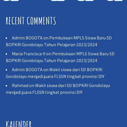
RECENT COMMENTS
Admin BOGOTA
on
Pembukaan MPLS Siswa Baru SD
BOPKRI Gondolayu Tahun Pelajaran 2023/2024
Maria Francisca H
on
Pembukaan MPLS Siswa Baru SD
BOPKRI Gondolayu Tahun Pelajaran 2023/2024
Admin BOGOTA
on
Wakil siswa dari SD BOPKRI
Gondolayu menjadi juara FLSSN tingkat provinsi DIY
Rahmad
on
Wakil siswa dari SD BOPKRI Gondolayu
menjadi juara FLSSN tingkat provinsi DIY
KALENDER