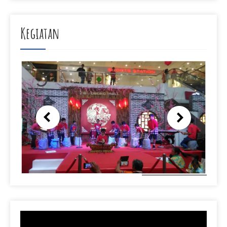
Kegiatan
Video