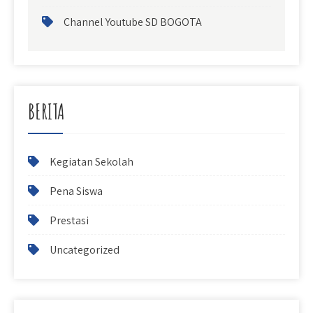
Channel Youtube SD BOGOTA
BERITA
Kegiatan Sekolah
Pena Siswa
Prestasi
Uncategorized