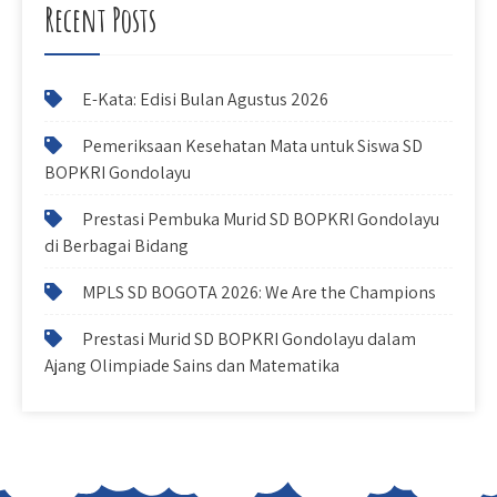
Recent Posts
E-Kata: Edisi Bulan Agustus 2026
Pemeriksaan Kesehatan Mata untuk Siswa SD
BOPKRI Gondolayu
Prestasi Pembuka Murid SD BOPKRI Gondolayu
di Berbagai Bidang
MPLS SD BOGOTA 2026: We Are the Champions
Prestasi Murid SD BOPKRI Gondolayu dalam
Ajang Olimpiade Sains dan Matematika