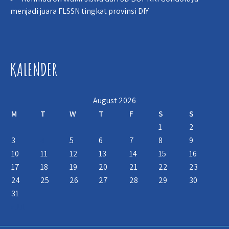
menjadi juara FLSSN tingkat provinsi DIY
KALENDER
August 2026
M
T
W
T
F
S
S
1
2
3
4
5
6
7
8
9
10
11
12
13
14
15
16
17
18
19
20
21
22
23
24
25
26
27
28
29
30
31
« Jul