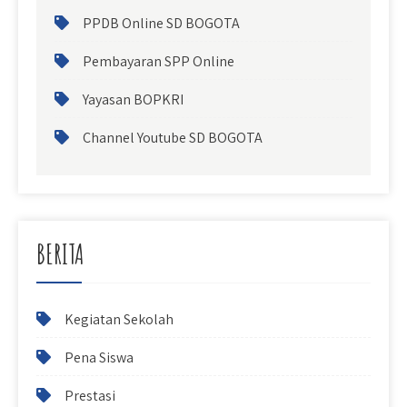
PPDB Online SD BOGOTA
Pembayaran SPP Online
Yayasan BOPKRI
Channel Youtube SD BOGOTA
BERITA
Kegiatan Sekolah
Pena Siswa
Prestasi