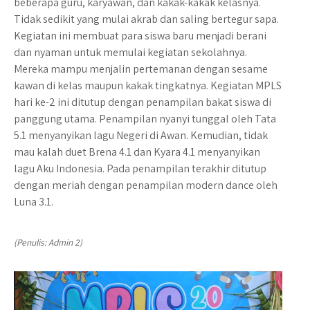
beberapa guru, karyawan, dan kakak-kakak kelasnya.
Tidak sedikit yang mulai akrab dan saling bertegur sapa.
Kegiatan ini membuat para siswa baru menjadi berani
dan nyaman untuk memulai kegiatan sekolahnya.
Mereka mampu menjalin pertemanan dengan sesame
kawan di kelas maupun kakak tingkatnya. Kegiatan MPLS
hari ke-2 ini ditutup dengan penampilan bakat siswa di
panggung utama. Penampilan nyanyi tunggal oleh Tata
5.1 menyanyikan lagu Negeri di Awan. Kemudian, tidak
mau kalah duet Brena 4.1 dan Kyara 4.1 menyanyikan
lagu Aku Indonesia. Pada penampilan terakhir ditutup
dengan meriah dengan penampilan modern dance oleh
Luna 3.1.
(Penulis: Admin 2)