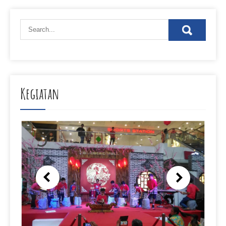
Kegiatan