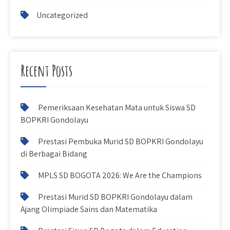
Uncategorized
Recent Posts
Pemeriksaan Kesehatan Mata untuk Siswa SD
BOPKRI Gondolayu
Prestasi Pembuka Murid SD BOPKRI Gondolayu
di Berbagai Bidang
MPLS SD BOGOTA 2026: We Are the Champions
Prestasi Murid SD BOPKRI Gondolayu dalam
Ajang Olimpiade Sains dan Matematika