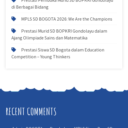
Prestasi Pembuka Murid SD BOPKRI Gondolayu
di Berbagai Bidang
MPLS SD BOGOTA 2026: We Are the Champions
Prestasi Murid SD BOPKRI Gondolayu dalam
Ajang Olimpiade Sains dan Matematika
Prestasi Siswa SD Bogota dalam Education
Competition – Young Thinkers
RECENT COMMENTS