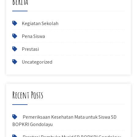
BERITA
Kegiatan Sekolah
Pena Siswa
Prestasi
Uncategorized
Recent Posts
Pemeriksaan Kesehatan Mata untuk Siswa SD
BOPKRI Gondolayu