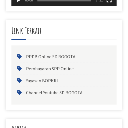
00:00
37:11
Link Terkait
PPDB Online SD BOGOTA
Pembayaran SPP Online
Yayasan BOPKRI
Channel Youtube SD BOGOTA